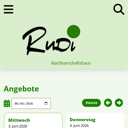
Nachbarschaftshaus
Angebote
Heute
Donnerstag
Mittwoch
4. Juni 2026
3. Juni 2026