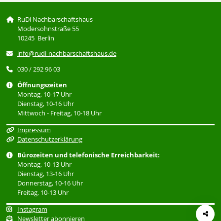
RuDi Nachbarschaftshaus
Modersohnstraße 55
10245 Berlin
info@rudi-nachbarschaftshaus.de
030 / 292 96 03
Öffnungszeiten
Montag, 10-17 Uhr
Dienstag, 10-16 Uhr
Mittwoch - Freitag, 10-18 Uhr
Impressum
Datenschutzerklärung
Bürozeiten und telefonische Erreichbarkeit:
Montag, 10-13 Uhr
Dienstag, 13-16 Uhr
Donnerstag, 10-16 Uhr
Freitag, 10-13 Uhr
Instagram
Newsletter abonnieren