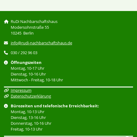
RuDi Nachbarschaftshaus
Modersohnstraße 55
10245 Berlin
info@rudi-nachbarschaftshaus.de
030 / 292 96 03
Öffnungszeiten
Montag, 10-17 Uhr
Dienstag, 10-16 Uhr
Mittwoch - Freitag, 10-18 Uhr
Impressum
Datenschutzerklärung
Bürozeiten und telefonische Erreichbarkeit:
Montag, 10-13 Uhr
Dienstag, 13-16 Uhr
Donnerstag, 10-16 Uhr
Freitag, 10-13 Uhr