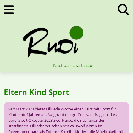
Nachbarschaftshaus
Eltern Kind Sport
Seit März 2023 bietet Lilli jede Woche einen Kurs mit Sport für
Kinder ab 4 Jahren an. Aufgrund der großen Nachfrage sind es
bereits seit Oktober 2023 zwei Kurse, die nacheinander
stattfinden. Lilli arbeitet schon seit ca. zwölf Jahren im
Regenbogenhaus als Externe. Sie gibt Kindern die Möglichkeit mit