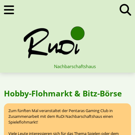
Nachbarschaftshaus
Hobby-Flohmarkt & Bitz-Börse
Zum fünften Mal veranstaltet der Pentaras Gaming Club in
Zusammenarbeit mit dem RuDi Nachbarschaftshaus einen
Spieleflohmarkt!
Viele Leute interessieren sich für das Thema Spielen oder dem