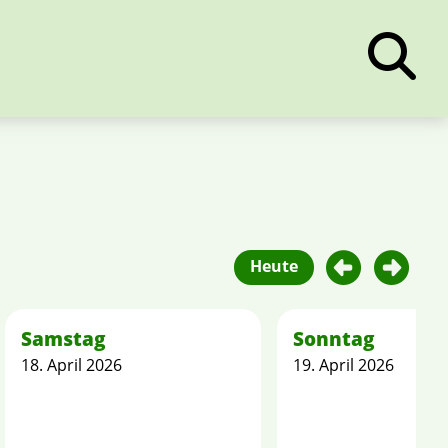
Heute
Samstag
Sonntag
18. April 2026
19. April 2026