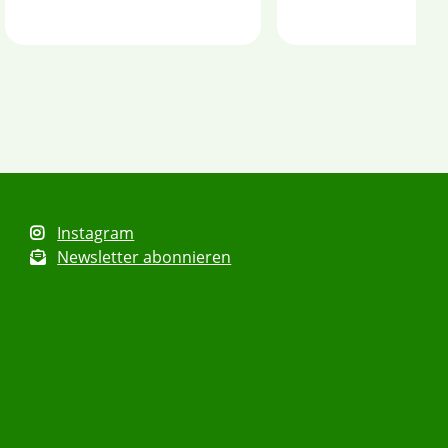
Instagram
Newsletter abonnieren