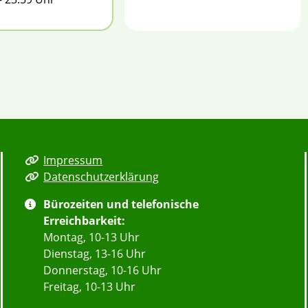
Impressum
Datenschutzerklärung
Bürozeiten und telefonische
Erreichbarkeit:
Montag, 10-13 Uhr
Dienstag, 13-16 Uhr
Donnerstag, 10-16 Uhr
Freitag, 10-13 Uhr