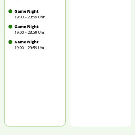
Game Night
19:00 – 23:59 Uhr
Game Night
19:00 – 23:59 Uhr
Game Night
19:00 – 23:59 Uhr