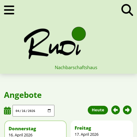
Nachbarschaftshaus
Angebote
Heute
Freitag
Donnerstag
17. April 2026
16. April 2026