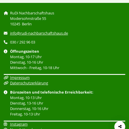
RuDi Nachbarschaftshaus
Modersohnstraße 55
10245 Berlin
info@rudi-nachbarschaftshaus.de
030 / 292 96 03
Öffnungszeiten
Montag, 10-17 Uhr
Dienstag, 10-16 Uhr
Mittwoch - Freitag, 10-18 Uhr
Impressum
Datenschutzerklärung
Bürozeiten und telefonische Erreichbarkeit:
Montag, 10-13 Uhr
Dienstag, 13-16 Uhr
Donnerstag, 10-16 Uhr
Freitag, 10-13 Uhr
Instagram