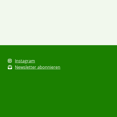
Instagram
Newsletter abonnieren