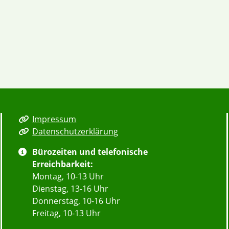
Impressum
Datenschutzerklärung
Bürozeiten und telefonische
Erreichbarkeit:
Montag, 10-13 Uhr
Dienstag, 13-16 Uhr
Donnerstag, 10-16 Uhr
Freitag, 10-13 Uhr