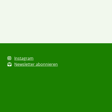
Instagram
Newsletter abonnieren