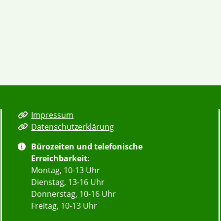
Impressum
Datenschutzerklärung
Bürozeiten und telefonische
Erreichbarkeit:
Montag, 10-13 Uhr
Dienstag, 13-16 Uhr
Donnerstag, 10-16 Uhr
Freitag, 10-13 Uhr