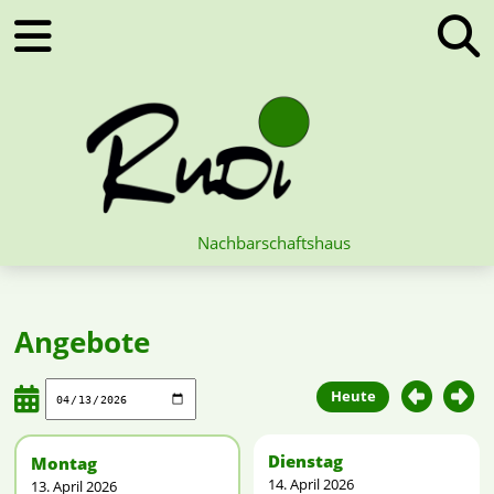
Nachbarschaftshaus
Angebote
Heute
Dienstag
Montag
14. April 2026
13. April 2026