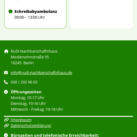
Schreibabyambulanz
09:00 – 13:00 Uhr
RuDi Nachbarschaftshaus
Modersohnstraße 55
10245 Berlin
info@rudi-nachbarschaftshaus.de
030 / 292 96 03
Öffnungszeiten
Montag, 10-17 Uhr
Dienstag, 10-16 Uhr
Mittwoch - Freitag, 10-18 Uhr
Impressum
Datenschutzerklärung
Bürozeiten und telefonische Erreichbarkeit: