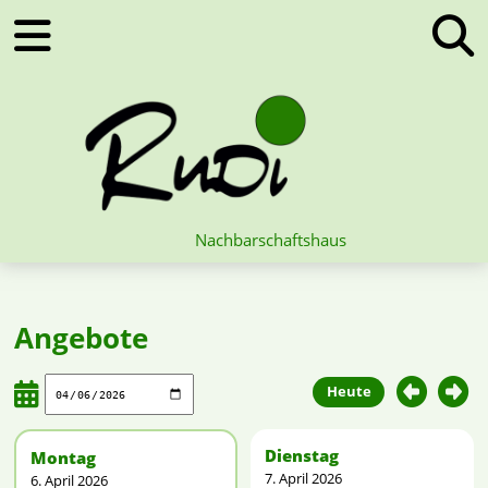
Nachbarschaftshaus
Angebote
Heute
Dienstag
Montag
7. April 2026
6. April 2026