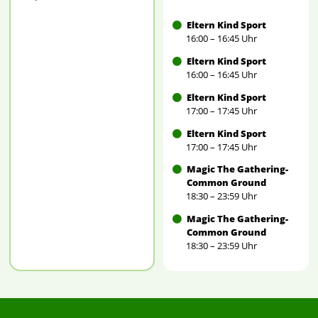
Eltern Kind Sport
16:00 – 16:45 Uhr
Eltern Kind Sport
16:00 – 16:45 Uhr
Eltern Kind Sport
17:00 – 17:45 Uhr
Eltern Kind Sport
17:00 – 17:45 Uhr
Magic The Gathering-
Common Ground
18:30 – 23:59 Uhr
Magic The Gathering-
Common Ground
18:30 – 23:59 Uhr