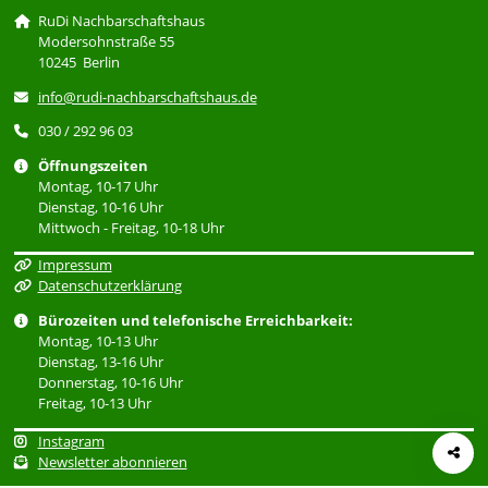
RuDi Nachbarschaftshaus
Modersohnstraße 55
10245 Berlin
info@rudi-nachbarschaftshaus.de
030 / 292 96 03
Öffnungszeiten
Montag, 10-17 Uhr
Dienstag, 10-16 Uhr
Mittwoch - Freitag, 10-18 Uhr
Impressum
Datenschutzerklärung
Bürozeiten und telefonische Erreichbarkeit:
Montag, 10-13 Uhr
Dienstag, 13-16 Uhr
Donnerstag, 10-16 Uhr
Freitag, 10-13 Uhr
Instagram
Newsletter abonnieren