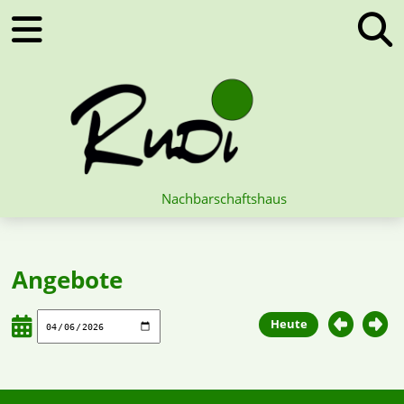
Nachbarschaftshaus
Angebote
Heute