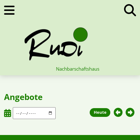
Nachbarschaftshaus
Angebote
Heute