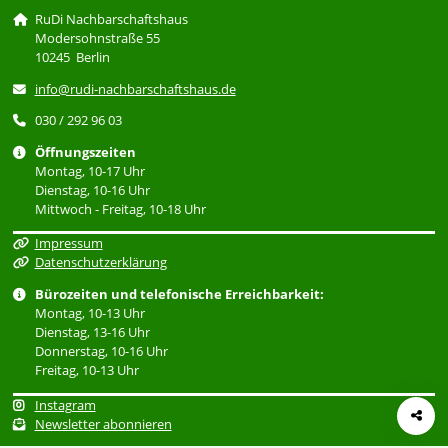
RuDi Nachbarschaftshaus
Modersohnstraße 55
10245 Berlin
info@rudi-nachbarschaftshaus.de
030 / 292 96 03
Öffnungszeiten
Montag, 10-17 Uhr
Dienstag, 10-16 Uhr
Mittwoch - Freitag, 10-18 Uhr
Impressum
Datenschutzerklärung
Bürozeiten und telefonische Erreichbarkeit:
Montag, 10-13 Uhr
Dienstag, 13-16 Uhr
Donnerstag, 10-16 Uhr
Freitag, 10-13 Uhr
Instagram
Newsletter abonnieren