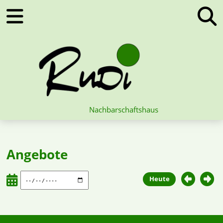
Nachbarschaftshaus
Angebote
Heute