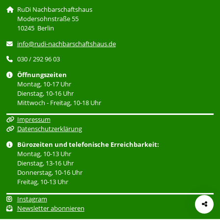
RuDi Nachbarschaftshaus
Modersohnstraße 55
10245 Berlin
info@rudi-nachbarschaftshaus.de
030 / 292 96 03
Öffnungszeiten
Montag, 10-17 Uhr
Dienstag, 10-16 Uhr
Mittwoch - Freitag, 10-18 Uhr
Impressum
Datenschutzerklärung
Bürozeiten und telefonische Erreichbarkeit:
Montag, 10-13 Uhr
Dienstag, 13-16 Uhr
Donnerstag, 10-16 Uhr
Freitag, 10-13 Uhr
Instagram
Newsletter abonnieren