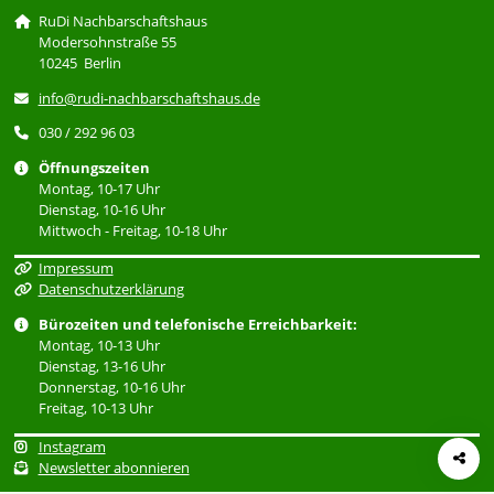
RuDi Nachbarschaftshaus
Modersohnstraße 55
10245 Berlin
info@rudi-nachbarschaftshaus.de
030 / 292 96 03
Öffnungszeiten
Montag, 10-17 Uhr
Dienstag, 10-16 Uhr
Mittwoch - Freitag, 10-18 Uhr
Impressum
Datenschutzerklärung
Bürozeiten und telefonische Erreichbarkeit:
Montag, 10-13 Uhr
Dienstag, 13-16 Uhr
Donnerstag, 10-16 Uhr
Freitag, 10-13 Uhr
Instagram
Newsletter abonnieren