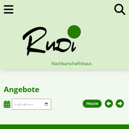
Nachbarschaftshaus
Angebote
Heute