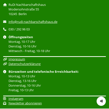
RuDi Nachbarschaftshaus
Modersohnstraße 55
10245 Berlin
info@rudi-nachbarschaftshaus.de
030 / 292 96 03
Öffnungszeiten
Montag, 10-17 Uhr
Dienstag, 10-16 Uhr
Mittwoch - Freitag, 10-18 Uhr
Impressum
Datenschutzerklärung
Bürozeiten und telefonische Erreichbarkeit:
Montag, 10-13 Uhr
Dienstag, 13-16 Uhr
Donnerstag, 10-16 Uhr
Freitag, 10-13 Uhr
Instagram
Newsletter abonnieren