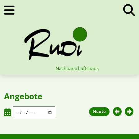
Nachbarschaftshaus
Angebote
Heute