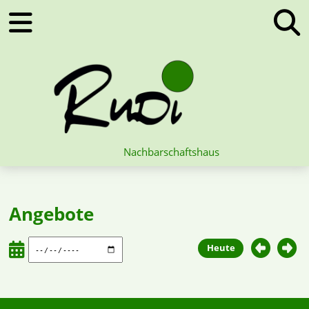
Nachbarschaftshaus
Angebote
Heute