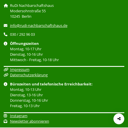
RuDi Nachbarschaftshaus
Modersohnstraße 55
10245 Berlin
info@rudi-nachbarschaftshaus.de
030 / 292 96 03
Öffnungszeiten
Montag, 10-17 Uhr
Dienstag, 10-16 Uhr
Mittwoch - Freitag, 10-18 Uhr
Impressum
Datenschutzerklärung
Bürozeiten und telefonische Erreichbarkeit:
Montag, 10-13 Uhr
Dienstag, 13-16 Uhr
Donnerstag, 10-16 Uhr
Freitag, 10-13 Uhr
Instagram
Newsletter abonnieren