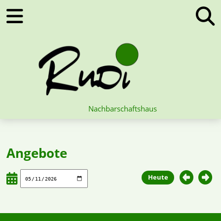
Nachbarschaftshaus
Angebote
Heute