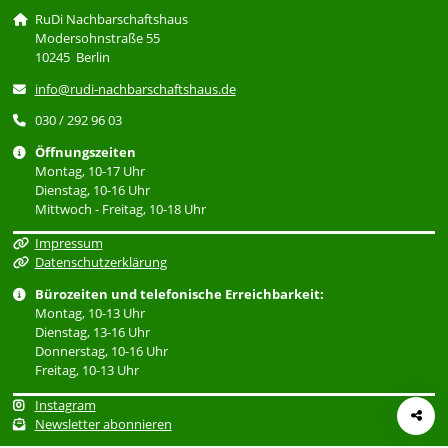
RuDi Nachbarschaftshaus
Modersohnstraße 55
10245 Berlin
info@rudi-nachbarschaftshaus.de
030 / 292 96 03
Öffnungszeiten
Montag, 10-17 Uhr
Dienstag, 10-16 Uhr
Mittwoch - Freitag, 10-18 Uhr
Impressum
Datenschutzerklärung
Bürozeiten und telefonische Erreichbarkeit:
Montag, 10-13 Uhr
Dienstag, 13-16 Uhr
Donnerstag, 10-16 Uhr
Freitag, 10-13 Uhr
Instagram
Newsletter abonnieren