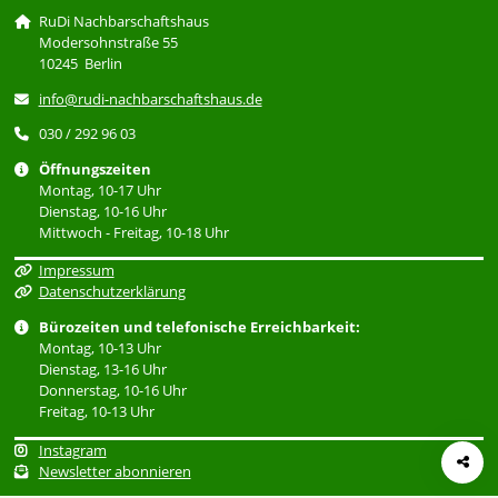
RuDi Nachbarschaftshaus
Modersohnstraße 55
10245 Berlin
info@rudi-nachbarschaftshaus.de
030 / 292 96 03
Öffnungszeiten
Montag, 10-17 Uhr
Dienstag, 10-16 Uhr
Mittwoch - Freitag, 10-18 Uhr
Impressum
Datenschutzerklärung
Bürozeiten und telefonische Erreichbarkeit:
Montag, 10-13 Uhr
Dienstag, 13-16 Uhr
Donnerstag, 10-16 Uhr
Freitag, 10-13 Uhr
Instagram
Newsletter abonnieren