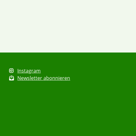
Instagram
Newsletter abonnieren