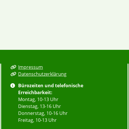
Impressum
Datenschutzerklärung
Bürozeiten und telefonische
Erreichbarkeit:
Montag, 10-13 Uhr
Dienstag, 13-16 Uhr
Donnerstag, 10-16 Uhr
Freitag, 10-13 Uhr