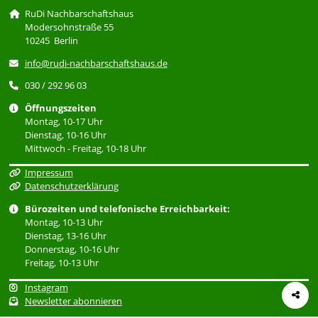
RuDi Nachbarschaftshaus
Modersohnstraße 55
10245 Berlin
info@rudi-nachbarschaftshaus.de
030 / 292 96 03
Öffnungszeiten
Montag, 10-17 Uhr
Dienstag, 10-16 Uhr
Mittwoch - Freitag, 10-18 Uhr
Impressum
Datenschutzerklärung
Bürozeiten und telefonische Erreichbarkeit:
Montag, 10-13 Uhr
Dienstag, 13-16 Uhr
Donnerstag, 10-16 Uhr
Freitag, 10-13 Uhr
Instagram
Newsletter abonnieren