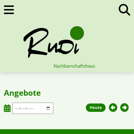
Nachbarschaftshaus
Angebote
Heute