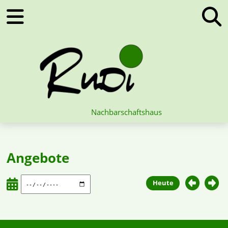
Nachbarschaftshaus
Angebote
Heute