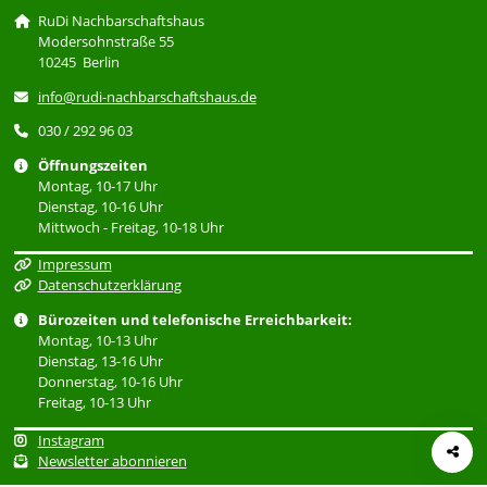
RuDi Nachbarschaftshaus
Modersohnstraße 55
10245 Berlin
info@rudi-nachbarschaftshaus.de
030 / 292 96 03
Öffnungszeiten
Montag, 10-17 Uhr
Dienstag, 10-16 Uhr
Mittwoch - Freitag, 10-18 Uhr
Impressum
Datenschutzerklärung
Bürozeiten und telefonische Erreichbarkeit:
Montag, 10-13 Uhr
Dienstag, 13-16 Uhr
Donnerstag, 10-16 Uhr
Freitag, 10-13 Uhr
Instagram
Newsletter abonnieren