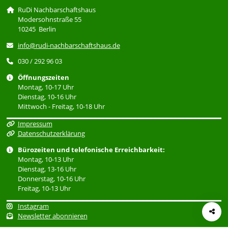
RuDi Nachbarschaftshaus
Modersohnstraße 55
10245 Berlin
info@rudi-nachbarschaftshaus.de
030 / 292 96 03
Öffnungszeiten
Montag, 10-17 Uhr
Dienstag, 10-16 Uhr
Mittwoch - Freitag, 10-18 Uhr
Impressum
Datenschutzerklärung
Bürozeiten und telefonische Erreichbarkeit:
Montag, 10-13 Uhr
Dienstag, 13-16 Uhr
Donnerstag, 10-16 Uhr
Freitag, 10-13 Uhr
Instagram
Newsletter abonnieren