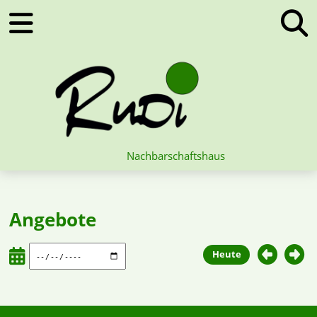
Nachbarschaftshaus
Angebote
Heute