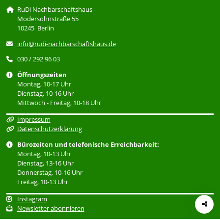
RuDi Nachbarschaftshaus
Modersohnstraße 55
10245 Berlin
info@rudi-nachbarschaftshaus.de
030 / 292 96 03
Öffnungszeiten
Montag, 10-17 Uhr
Dienstag, 10-16 Uhr
Mittwoch - Freitag, 10-18 Uhr
Impressum
Datenschutzerklärung
Bürozeiten und telefonische Erreichbarkeit:
Montag, 10-13 Uhr
Dienstag, 13-16 Uhr
Donnerstag, 10-16 Uhr
Freitag, 10-13 Uhr
Instagram
Newsletter abonnieren