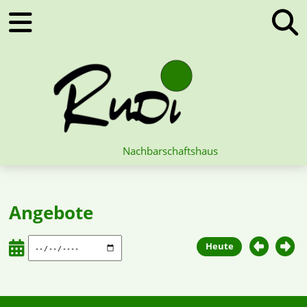
Nachbarschaftshaus
Angebote
Heute