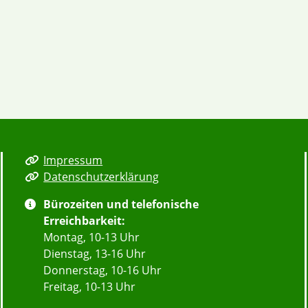
Impressum
Datenschutzerklärung
Bürozeiten und telefonische
Erreichbarkeit:
Montag, 10-13 Uhr
Dienstag, 13-16 Uhr
Donnerstag, 10-16 Uhr
Freitag, 10-13 Uhr