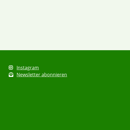
Instagram
Newsletter abonnieren