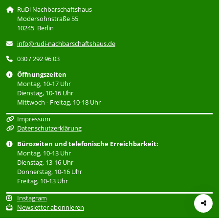
RuDi Nachbarschaftshaus
Modersohnstraße 55
10245 Berlin
info@rudi-nachbarschaftshaus.de
030 / 292 96 03
Öffnungszeiten
Montag, 10-17 Uhr
Dienstag, 10-16 Uhr
Mittwoch - Freitag, 10-18 Uhr
Impressum
Datenschutzerklärung
Bürozeiten und telefonische Erreichbarkeit:
Montag, 10-13 Uhr
Dienstag, 13-16 Uhr
Donnerstag, 10-16 Uhr
Freitag, 10-13 Uhr
Instagram
Newsletter abonnieren