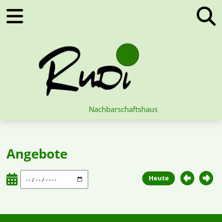
Nachbarschaftshaus
Angebote
Heute