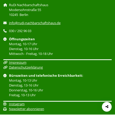
RuDi Nachbarschaftshaus
Modersohnstraße 55
10245 Berlin
info@rudi-nachbarschaftshaus.de
030 / 292 96 03
Öffnungszeiten
Montag, 10-17 Uhr
Dienstag, 10-16 Uhr
Mittwoch - Freitag, 10-18 Uhr
Impressum
Datenschutzerklärung
Bürozeiten und telefonische Erreichbarkeit:
Montag, 10-13 Uhr
Dienstag, 13-16 Uhr
Donnerstag, 10-16 Uhr
Freitag, 10-13 Uhr
Instagram
Newsletter abonnieren