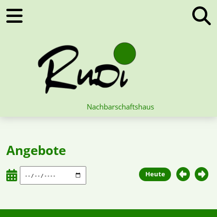
Nachbarschaftshaus
Angebote
Heute