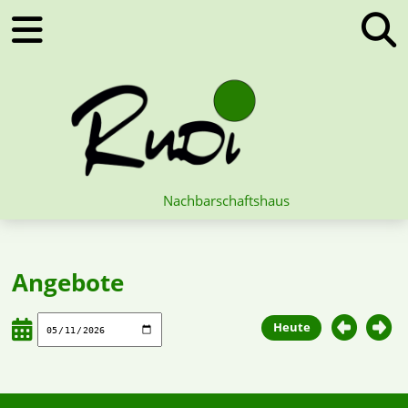
Nachbarschaftshaus
Angebote
Heute