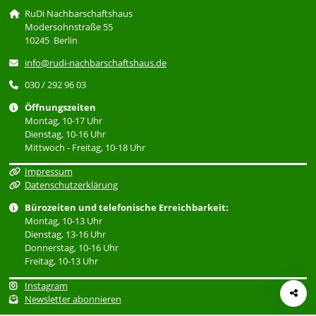
RuDi Nachbarschaftshaus
Modersohnstraße 55
10245 Berlin
info@rudi-nachbarschaftshaus.de
030 / 292 96 03
Öffnungszeiten
Montag, 10-17 Uhr
Dienstag, 10-16 Uhr
Mittwoch - Freitag, 10-18 Uhr
Impressum
Datenschutzerklärung
Bürozeiten und telefonische Erreichbarkeit:
Montag, 10-13 Uhr
Dienstag, 13-16 Uhr
Donnerstag, 10-16 Uhr
Freitag, 10-13 Uhr
Instagram
Newsletter abonnieren