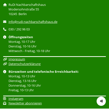
RuDi Nachbarschaftshaus
Modersohnstraße 55
10245 Berlin
info@rudi-nachbarschaftshaus.de
030 / 292 96 03
Öffnungszeiten
Montag, 10-17 Uhr
Dienstag, 10-16 Uhr
Mittwoch - Freitag, 10-18 Uhr
Impressum
Datenschutzerklärung
Bürozeiten und telefonische Erreichbarkeit:
Montag, 10-13 Uhr
Dienstag, 13-16 Uhr
Donnerstag, 10-16 Uhr
Freitag, 10-13 Uhr
Instagram
Newsletter abonnieren