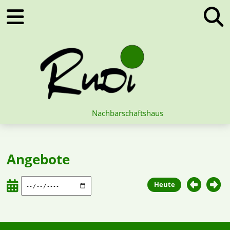
Nachbarschaftshaus
Angebote
Heute